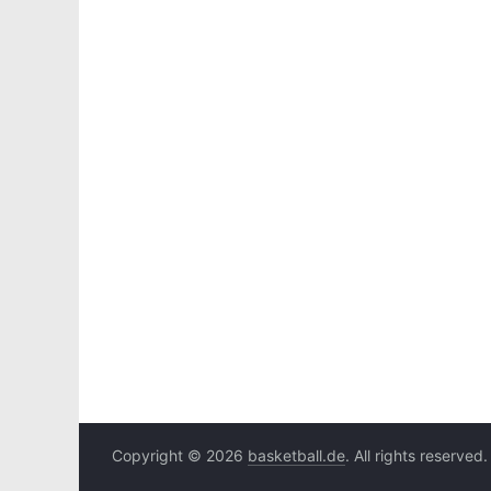
Copyright © 2026
basketball.de
. All rights reserved.