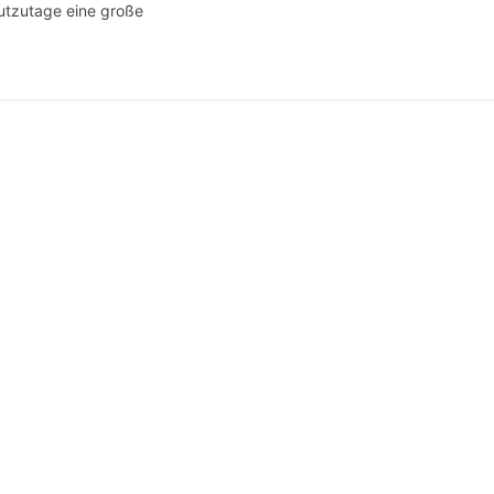
utzutage eine große