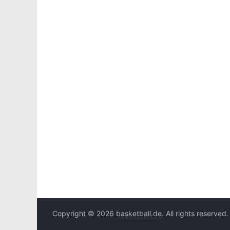
Copyright © 2026
basketball.de
. All rights reserved.