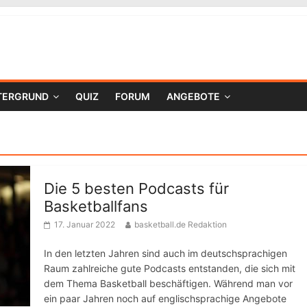
TERGRUND
QUIZ
FORUM
ANGEBOTE
Die 5 besten Podcasts für
Basketballfans
17. Januar 2022
basketball.de Redaktion
In den letzten Jahren sind auch im deutschsprachigen
Raum zahlreiche gute Podcasts entstanden, die sich mit
dem Thema Basketball beschäftigen. Während man vor
ein paar Jahren noch auf englischsprachige Angebote