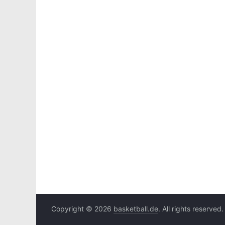
Copyright © 2026
basketball.de
. All rights reserved.