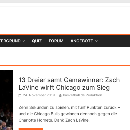
TERGRUND
QUIZ
FORUM
ANGEBOTE
13 Dreier samt Gamewinner: Zach
LaVine wirft Chicago zum Sieg
24. November 2019
basketball.de Redaktion
Zehn Sekunden zu spielen, mit fünf Punkten zurück –
und die Chicago Bulls gewinnen dennoch gegen die
Charlotte Hornets. Dank Zach LaVine.