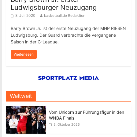
Ludwigsburger Neuzugang
8. Juli 2020
basketball.de Redaktion
Barry Brown Jr. ist der erste Neuzugang der MHP RIESEN
Ludwigsburg. Der Guard verbrachte die vergangene
Saison in der G-League.
Weiterlesen
Weltweit
Vom Unicorn zur Führungsfigur in den
WNBA Finals
3. Oktober 2025