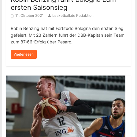
ersten Saisonsieg
11. Oktober 2021
basketball.de Redaktion
Robin Benzing hat mit Fortitudo Bologna den ersten Sieg
gefeiert. Mit 23 Zählern führt der DBB-Kapitän sein Team
zum 87:66-Erfolg über Pesaro.
Weiterlesen