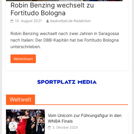
Robin Benzing wechselt zu
Fortitudo Bologna
10. August 2021
basketball.de Redaktion
Robin Benzing wechselt nach zwei Jahren in Saragossa
nach Italien: Der DBB-Kapitän hat bei Fortitudo Bologna
unterschrieben.
Weiterlesen
Weltweit
Vom Unicorn zur Führungsfigur in den
WNBA Finals
3. Oktober 2025