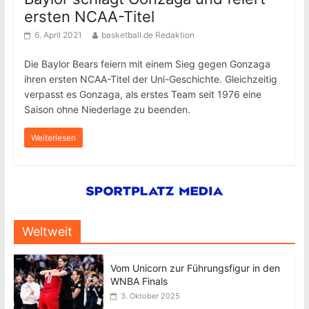
ersten NCAA-Titel
6. April 2021
basketball.de Redaktion
Die Baylor Bears feiern mit einem Sieg gegen Gonzaga
ihren ersten NCAA-Titel der Uni-Geschichte. Gleichzeitig
verpasst es Gonzaga, als erstes Team seit 1976 eine
Saison ohne Niederlage zu beenden.
Weiterlesen
Weltweit
Vom Unicorn zur Führungsfigur in den
WNBA Finals
3. Oktober 2025