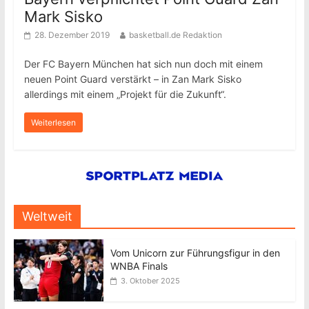
Mark Sisko
28. Dezember 2019
basketball.de Redaktion
Der FC Bayern München hat sich nun doch mit einem
neuen Point Guard verstärkt – in Zan Mark Sisko
allerdings mit einem „Projekt für die Zukunft“.
Weiterlesen
Weltweit
Vom Unicorn zur Führungsfigur in den
WNBA Finals
3. Oktober 2025