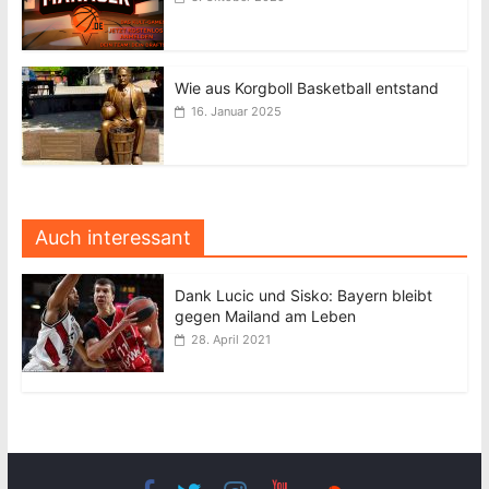
Wie aus Korgboll Basketball entstand
16. Januar 2025
Auch interessant
Dank Lucic und Sisko: Bayern bleibt
gegen Mailand am Leben
28. April 2021