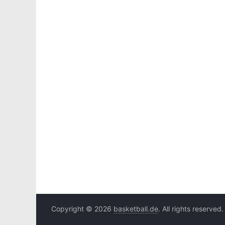
Copyright © 2026
basketball.de
. All rights reserved.