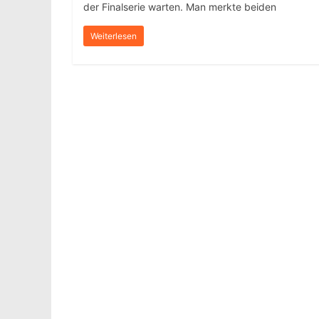
der Finalserie warten. Man merkte beiden
Weiterlesen