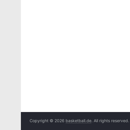
Copyright © 2026
basketball.de
. All rights reserved.