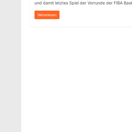
und damit letztes Spiel der Vorrunde der FIBA Ba
Weiterlesen