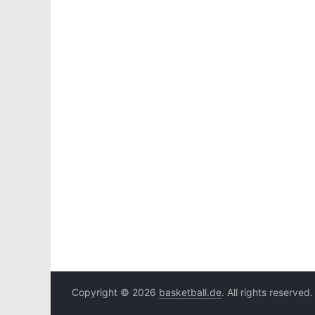
Copyright © 2026
basketball.de
. All rights reserved.