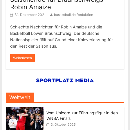
Robin Amaize
31. Dezember 2021
basketball.de Redaktion
Schlechte Nachrichten für Robin Amaize und die
Basketball Löwen Braunschweig: Der deutsche
Nationalspieler fällt auf Grund einer Knieverletzung für
den Rest der Saison aus.
Weiterlesen
Weltweit
Vom Unicorn zur Führungsfigur in den
WNBA Finals
3. Oktober 2025