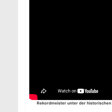
Rekordmeister unter der historischen 