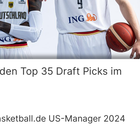
den Top 35 Draft Picks im
Basketball.de US-Manager 2024