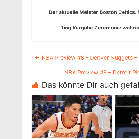
Der aktuelle Meister Boston Celtics. 
Ring Vergabe Zeremonie währe
←
NBA Preview #8 – Denver Nuggets –
NBA Preview #9 – Detroit Pi
Das könnte Dir auch gefal