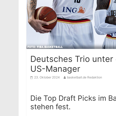
Deutsches Trio unter 
US-Manager
23. Oktober 2024
basketball.de Redaktion
Die Top Draft Picks im 
stehen fest.