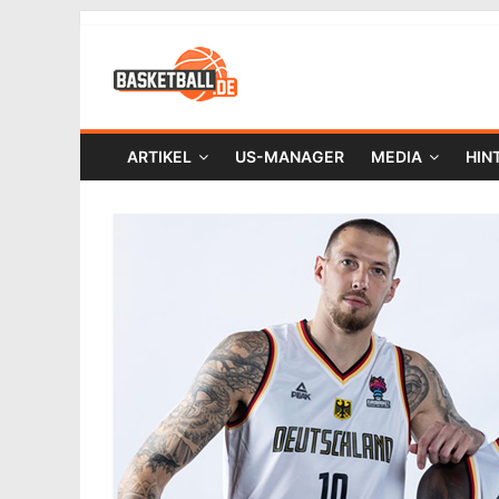
ARTIKEL
US-MANAGER
MEDIA
HIN