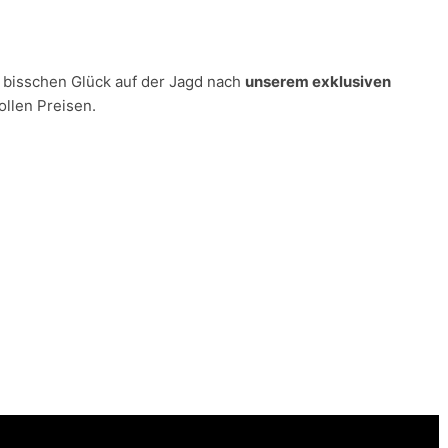
n bisschen Glück auf der Jagd nach
unserem exklusiven
ollen Preisen.