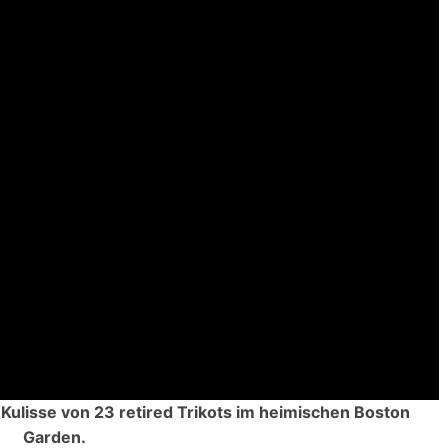
Kulisse von 23 retired Trikots im heimischen Boston
Garden.