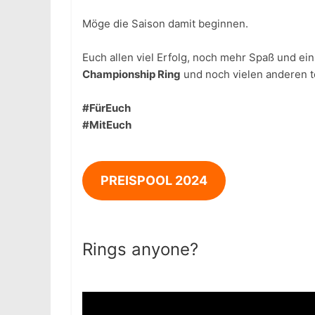
Möge die Saison damit beginnen.
Euch allen viel Erfolg, noch mehr Spaß und ei
Championship Ring
und noch vielen anderen t
#FürEuch
#MitEuch
PREISPOOL 2024
Rings anyone?