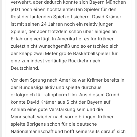
verwehrt, aber dadurch konnte sich Bayern München
jetzt noch einen hochtalentierten Spieler für den
Rest der laufenden Spielzeit sichern. David Krämer
ist mit seinen 24 Jahren noch ein relativ junger
Spieler, der aber trotzdem schon über einiges an
Erfahrung verfügt. In Amerika lief es für Krämer
zuletzt nicht wunschgemäß und so entschied sich
der knapp zwei Meter große Basketballspieler für
eine zumindest vorläufige Rückkehr nach
Deutschland.
Vor dem Sprung nach Amerika war Krämer bereits in
der Bundesliga aktiv und spielte durchaus
erfolgreich für ratiopharm Ulm. Aus diesem Grund
könnte David Krämer aus Sicht der Bayern auf
Anhieb eine gute Verstärkung sein und die
Mannschaft wieder nach vorne bringen. Krämer
spielte übrigens schon für die deutsche
Nationalmannschaft und hofft seinerseits darauf, sich