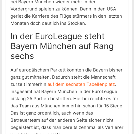
bei Bayern München wieder mehr in den
Vordergrund spielen zu können. Denn in den USA
geriet die Karriere des Flügelstürmers in den letzten
Monaten doch deutlich ins Stocken.
In der EuroLeague steht
Bayern München auf Rang
sechs
Auf europäischem Parkett konnten die Bayern bisher
ganz gut mithalten. Dadurch steht die Mannschaft
zurzeit immerhin
auf dem sechsten Tabellenplatz
.
Insgesamt hat Bayern München in der EuroLeague
bislang 25 Partien bestritten. Hierbei reichte es für
das Team aus München immerhin schon für 15 Siege.
Das ist ganz ordentlich, auch wenn das
Betreuerteam auf der anderen Seite sicher nicht
begeistert ist, dass man bereits zehnmal als Verlierer