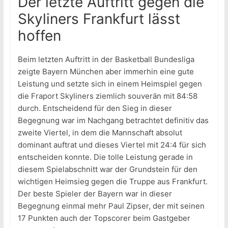
Der letzte Auftritt gegen die
Skyliners Frankfurt lässt
hoffen
Beim letzten Auftritt in der Basketball Bundesliga
zeigte Bayern München aber immerhin eine gute
Leistung und setzte sich in einem Heimspiel gegen
die Fraport Skyliners ziemlich souverän mit 84:58
durch. Entscheidend für den Sieg in dieser
Begegnung war im Nachgang betrachtet definitiv das
zweite Viertel, in dem die Mannschaft absolut
dominant auftrat und dieses Viertel mit 24:4 für sich
entscheiden konnte. Die tolle Leistung gerade in
diesem Spielabschnitt war der Grundstein für den
wichtigen Heimsieg gegen die Truppe aus Frankfurt.
Der beste Spieler der Bayern war in dieser
Begegnung einmal mehr Paul Zipser, der mit seinen
17 Punkten auch der Topscorer beim Gastgeber