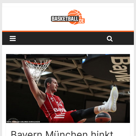
Bayern München hinkt