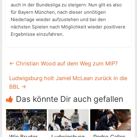
auch in der Bundesliga zu steigern. Nun gilt es also
für Bayern München, nach dieser unnötigen
Niederlage wieder aufzustehen und bei den
nächsten Spielen nach Möglichkeit wieder positivere
Ergebnisse einzufahren.
←
Christian Wood auf dem Weg zum MIP?
Ludwigsburg holt Jamel McLean zurück in die
BBL
→
Das könnte Dir auch gefallen
Wie Bruder
Ludwigsburg
Pedro Calles