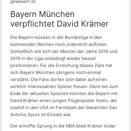
gewesen ist.
Bayern München
verpflichtet David Krämer
Die Bayern müssen in der Bundesliga in den
kommenden Wochen noch ordentlich aufholen.
Schließlich will sich der Meister der Jahre 2018 und
2019 in der Liga unbedingt wieder besser
positionieren. Für die Erreichung dieses Ziels hat
sich Bayern München übrigens noch einmal
verstärkt. Die Fans dürfen sich dabei auf einen
wirklich interessanten Spieler freuen. Denn bis zum
Ende der aktuellen Spielzeit konnten die Bayern mit
David Krämer einen jungen Flügelspieler holen, der
zuletzt in den USA im Farmteam der bekannten San
Antonio Spurs im Einsatz war.
Der erhoffte Sprung in die NBA blieb Krämer leider