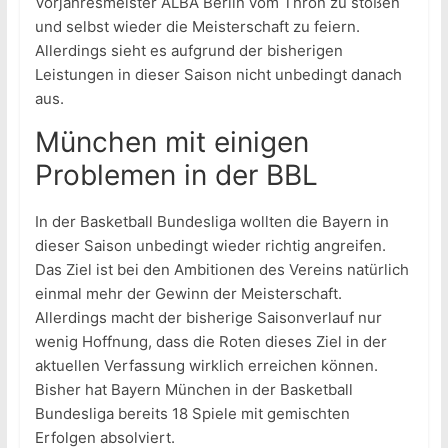
Vorjahresmeister ALBA Berlin vom Thron zu stoßen
und selbst wieder die Meisterschaft zu feiern.
Allerdings sieht es aufgrund der bisherigen
Leistungen in dieser Saison nicht unbedingt danach
aus.
München mit einigen
Problemen in der BBL
In der Basketball Bundesliga wollten die Bayern in
dieser Saison unbedingt wieder richtig angreifen.
Das Ziel ist bei den Ambitionen des Vereins natürlich
einmal mehr der Gewinn der Meisterschaft.
Allerdings macht der bisherige Saisonverlauf nur
wenig Hoffnung, dass die Roten dieses Ziel in der
aktuellen Verfassung wirklich erreichen können.
Bisher hat Bayern München in der Basketball
Bundesliga bereits 18 Spiele mit gemischten
Erfolgen absolviert.