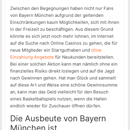
Zwischen den Begegnungen haben nicht nur Fans
von Bayern München aufgrund der geltenden
Einschränkungen kaum Möglichkeiten, sich mit ihnen
in der Freizeit zu beschäftigen. Aus diesem Grund
könnte es sich jetzt noch mehr lohnen, im Internet
auf die Suche nach Online Casinos zu gehen, die für
neue Mitglieder ein Startguthaben und
ohne
Einzahlung Angebote
für Neukunden bereitstellen.
Bei einer solchen Aktion kann man nämlich ohne ein
finanzielles Risiko direkt loslegen und auf die Jagd
nach Gewinnen gehen. Hat man Glück und sammelt
auf diese Art und Weise eine schöne Gewinnsumme
an, kann man das Geld vielleicht für den Besuch
eines Basketballspiels nutzen, wenn die Hallen
endlich wieder für Zuschauer öffnen dürfen.
Die Ausbeute von Bayern
München ist