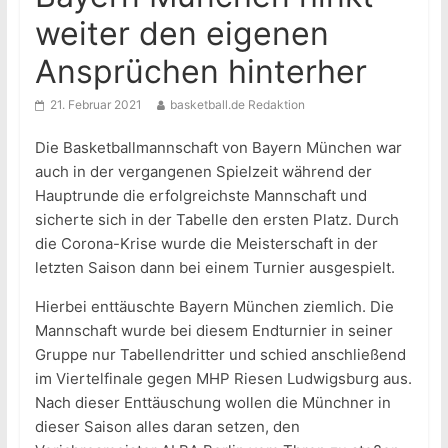
weiter den eigenen
Ansprüchen hinterher
21. Februar 2021
basketball.de Redaktion
Die Basketballmannschaft von Bayern München war
auch in der vergangenen Spielzeit während der
Hauptrunde die erfolgreichste Mannschaft und
sicherte sich in der Tabelle den ersten Platz. Durch
die Corona-Krise wurde die Meisterschaft in der
letzten Saison dann bei einem Turnier ausgespielt.
Hierbei enttäuschte Bayern München ziemlich. Die
Mannschaft wurde bei diesem Endturnier in seiner
Gruppe nur Tabellendritter und schied anschließend
im Viertelfinale gegen MHP Riesen Ludwigsburg aus.
Nach dieser Enttäuschung wollen die Münchner in
dieser Saison alles daran setzen, den