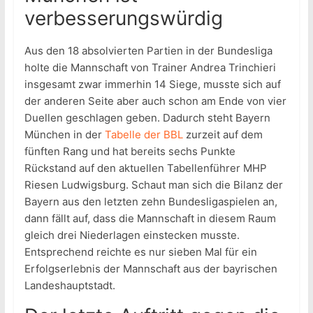
verbesserungswürdig
Aus den 18 absolvierten Partien in der Bundesliga
holte die Mannschaft von Trainer Andrea Trinchieri
insgesamt zwar immerhin 14 Siege, musste sich auf
der anderen Seite aber auch schon am Ende von vier
Duellen geschlagen geben. Dadurch steht Bayern
München in der
Tabelle der BBL
zurzeit auf dem
fünften Rang und hat bereits sechs Punkte
Rückstand auf den aktuellen Tabellenführer MHP
Riesen Ludwigsburg. Schaut man sich die Bilanz der
Bayern aus den letzten zehn Bundesligaspielen an,
dann fällt auf, dass die Mannschaft in diesem Raum
gleich drei Niederlagen einstecken musste.
Entsprechend reichte es nur sieben Mal für ein
Erfolgserlebnis der Mannschaft aus der bayrischen
Landeshauptstadt.