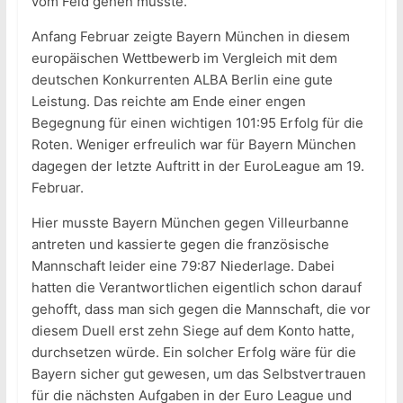
vom Feld gehen musste.
Anfang Februar zeigte Bayern München in diesem
europäischen Wettbewerb im Vergleich mit dem
deutschen Konkurrenten ALBA Berlin eine gute
Leistung. Das reichte am Ende einer engen
Begegnung für einen wichtigen 101:95 Erfolg für die
Roten. Weniger erfreulich war für Bayern München
dagegen der letzte Auftritt in der EuroLeague am 19.
Februar.
Hier musste Bayern München gegen Villeurbanne
antreten und kassierte gegen die französische
Mannschaft leider eine 79:87 Niederlage. Dabei
hatten die Verantwortlichen eigentlich schon darauf
gehofft, dass man sich gegen die Mannschaft, die vor
diesem Duell erst zehn Siege auf dem Konto hatte,
durchsetzen würde. Ein solcher Erfolg wäre für die
Bayern sicher gut gewesen, um das Selbstvertrauen
für die nächsten Aufgaben in der Euro League und