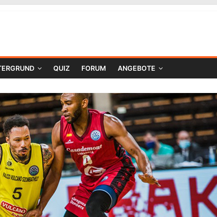
TERGRUND
QUIZ
FORUM
ANGEBOTE