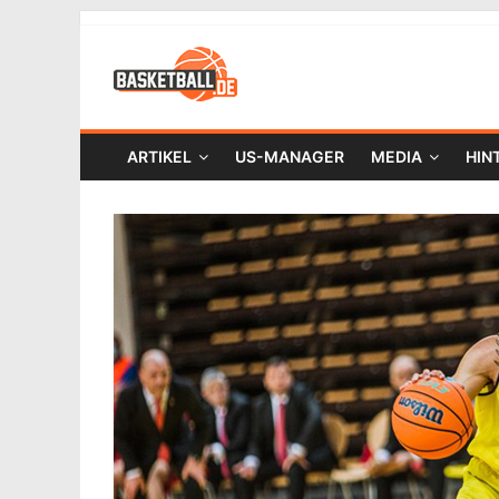
ARTIKEL
US-MANAGER
MEDIA
HIN