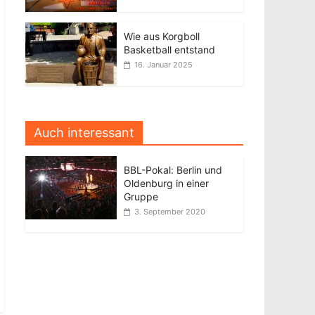
Wie aus Korgboll
Basketball entstand
16. Januar 2025
Auch interessant
BBL-Pokal: Berlin und
Oldenburg in einer
Gruppe
3. September 2020