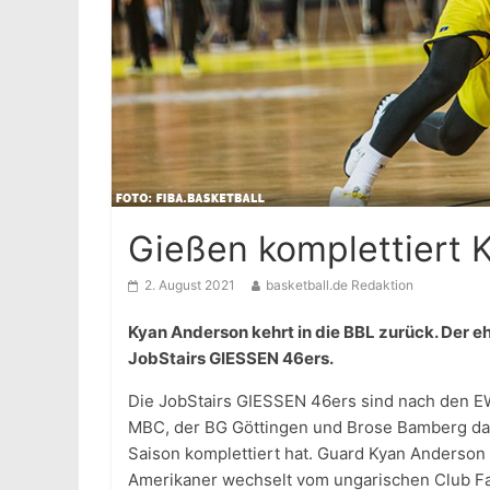
Gießen komplettiert 
2. August 2021
basketball.de Redaktion
Kyan Anderson kehrt in die BBL zurück. Der e
JobStairs GIESSEN 46ers.
Die JobStairs GIESSEN 46ers sind nach den 
MBC, der BG Göttingen und Brose Bamberg da
Saison komplettiert hat. Guard Kyan Anderson 
Amerikaner wechselt vom ungarischen Club F