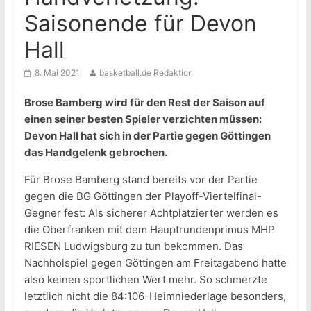
Saisonende für Devon
Hall
8. Mai 2021
basketball.de Redaktion
Brose Bamberg wird für den Rest der Saison auf
einen seiner besten Spieler verzichten müssen:
Devon Hall hat sich in der Partie gegen Göttingen
das Handgelenk gebrochen.
Für Brose Bamberg stand bereits vor der Partie
gegen die BG Göttingen der Playoff-Viertelfinal-
Gegner fest: Als sicherer Achtplatzierter werden es
die Oberfranken mit dem Hauptrundenprimus MHP
RIESEN Ludwigsburg zu tun bekommen. Das
Nachholspiel gegen Göttingen am Freitagabend hatte
also keinen sportlichen Wert mehr. So schmerzte
letztlich nicht die 84:106-Heimniederlage besonders,