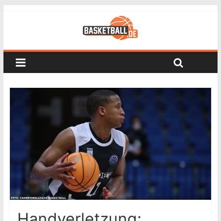
Handverletzung: