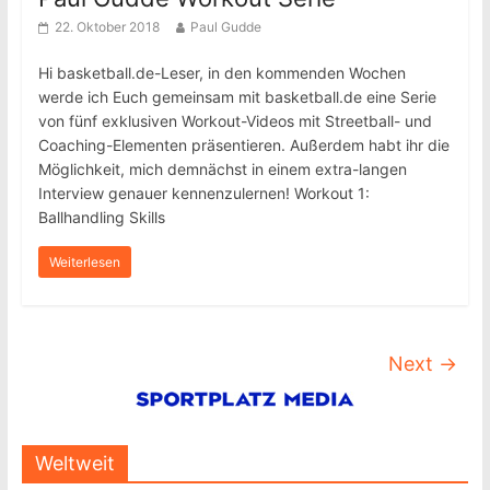
22. Oktober 2018
Paul Gudde
Hi basketball.de-Leser, in den kommenden Wochen
werde ich Euch gemeinsam mit basketball.de eine Serie
von fünf exklusiven Workout-Videos mit Streetball- und
Coaching-Elementen präsentieren. Außerdem habt ihr die
Möglichkeit, mich demnächst in einem extra-langen
Interview genauer kennenzulernen! Workout 1:
Ballhandling Skills
Weiterlesen
Next →
Weltweit