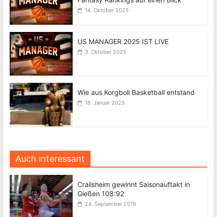
14. Oktober 2025
US MANAGER 2025 IST LIVE
3. Oktober 2025
Wie aus Korgboll Basketball entstand
16. Januar 2025
Auch interessant
Crailsheim gewinnt Saisonauftakt in
Gießen 108:92
24. September 2019