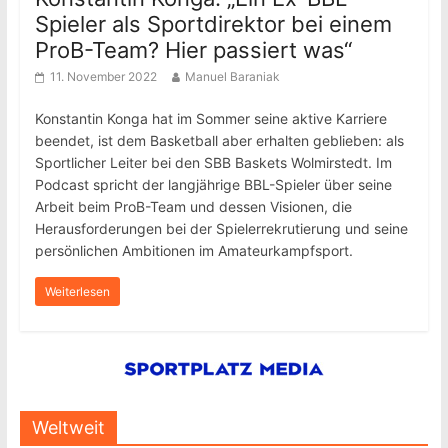
Spieler als Sportdirektor bei einem
ProB-Team? Hier passiert was“
11. November 2022
Manuel Baraniak
Konstantin Konga hat im Sommer seine aktive Karriere
beendet, ist dem Basketball aber erhalten geblieben: als
Sportlicher Leiter bei den SBB Baskets Wolmirstedt. Im
Podcast spricht der langjährige BBL-Spieler über seine
Arbeit beim ProB-Team und dessen Visionen, die
Herausforderungen bei der Spielerrekrutierung und seine
persönlichen Ambitionen im Amateurkampfsport.
Weiterlesen
Weltweit