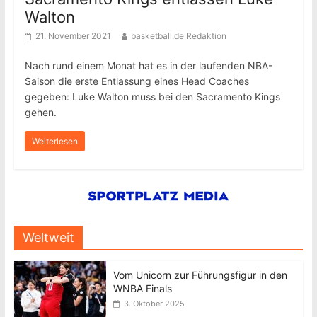
Walton
21. November 2021
basketball.de Redaktion
Nach rund einem Monat hat es in der laufenden NBA-
Saison die erste Entlassung eines Head Coaches
gegeben: Luke Walton muss bei den Sacramento Kings
gehen.
Weiterlesen
Weltweit
Vom Unicorn zur Führungsfigur in den
WNBA Finals
3. Oktober 2025