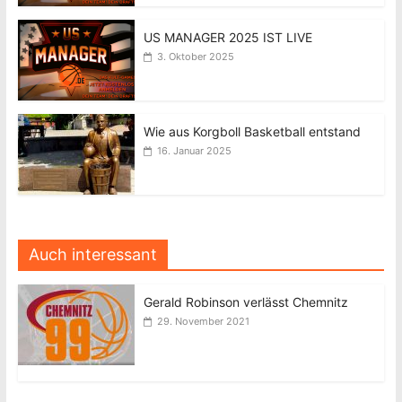
US MANAGER 2025 IST LIVE
3. Oktober 2025
Wie aus Korgboll Basketball entstand
16. Januar 2025
Auch interessant
Gerald Robinson verlässt Chemnitz
29. November 2021