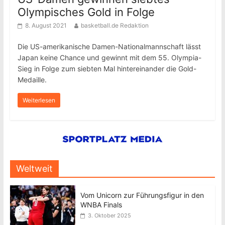
Olympisches Gold in Folge
8. August 2021
basketball.de Redaktion
Die US-amerikanische Damen-Nationalmannschaft lässt
Japan keine Chance und gewinnt mit dem 55. Olympia-
Sieg in Folge zum siebten Mal hintereinander die Gold-
Medaille.
Weiterlesen
Weltweit
Vom Unicorn zur Führungsfigur in den
WNBA Finals
3. Oktober 2025