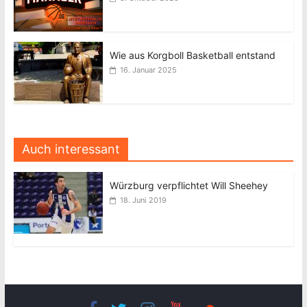
Wie aus Korgboll Basketball entstand
16. Januar 2025
Auch interessant
Würzburg verpflichtet Will Sheehey
18. Juni 2019