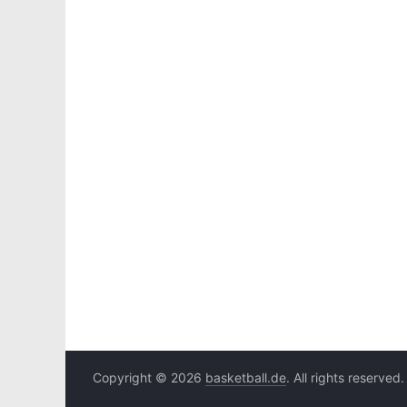
Copyright © 2026
basketball.de
. All rights reserved.