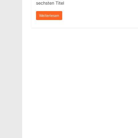
sechsten Titel
Weiterlesen