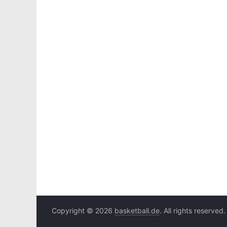
Copyright © 2026
basketball.de
. All rights reserved.