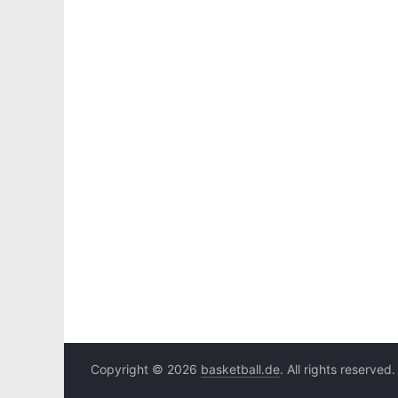
Copyright © 2026
basketball.de
. All rights reserved.