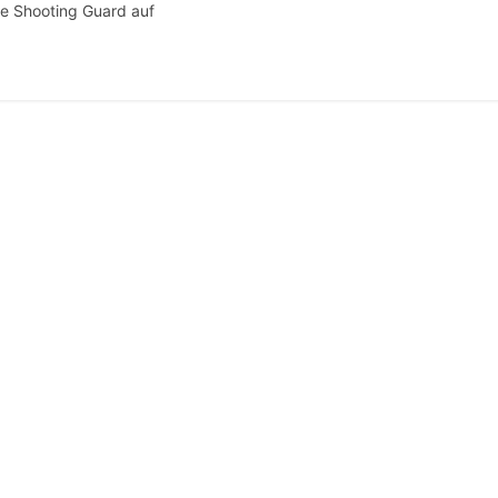
ge Shooting Guard auf