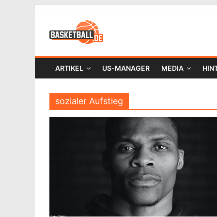
ARTIKEL
US-MANAGER
MEDIA
HIN
sozialer Aufstieg