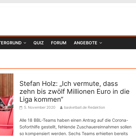
TERGRUND
QUIZ
FORUM
ANGEBOTE
Stefan Holz: „Ich vermute, dass
zehn bis zwölf Millionen Euro in die
Liga kommen“
5. November 2020
basketball.de Redaktion
Alle 18 BBL-Teams haben einen Antrag auf die Corona-
Soforthilfe gestellt, fehlende Zuschauereinnahmen sollen
so kompensiert werden. Sechs Teams erhielten bereits