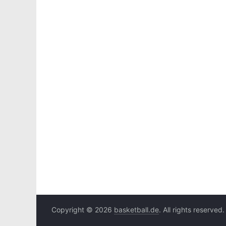
Copyright © 2026
basketball.de
. All rights reserved.