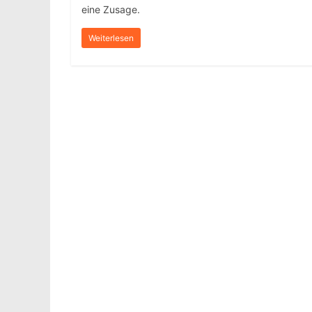
eine Zusage.
Weiterlesen