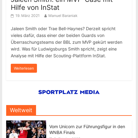
Hilfe von InStat
19. März 2021
Manuel Baraniak
Jaleen Smith oder Trae Bell-Haynes? Derzeit spricht
vieles dafür, dass einer der beiden Guards von
Überraschungsteams der BBL zum MVP gekürt werden
wird. Was für Ludwigsburgs Smith spricht, zeigt eine
Analyse mit Hilfe der Scouting-Plattform InStat.
Weiterlesen
Weltweit
Vom Unicorn zur Führungsfigur in den
WNBA Finals