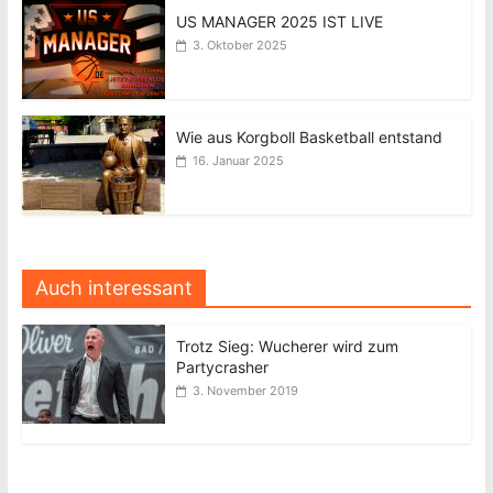
US MANAGER 2025 IST LIVE
3. Oktober 2025
Wie aus Korgboll Basketball entstand
16. Januar 2025
Auch interessant
Trotz Sieg: Wucherer wird zum
Partycrasher
3. November 2019