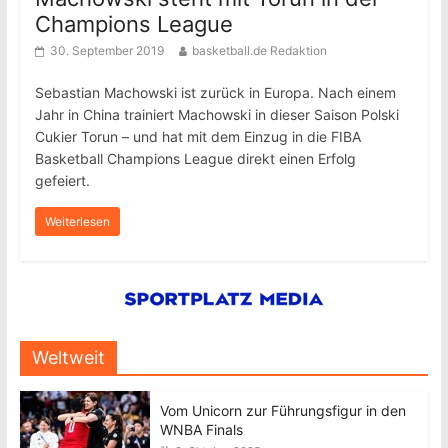
Champions League
30. September 2019
basketball.de Redaktion
Sebastian Machowski ist zurück in Europa. Nach einem
Jahr in China trainiert Machowski in dieser Saison Polski
Cukier Torun – und hat mit dem Einzug in die FIBA
Basketball Champions League direkt einen Erfolg
gefeiert.
Weiterlesen
Weltweit
Vom Unicorn zur Führungsfigur in den
WNBA Finals