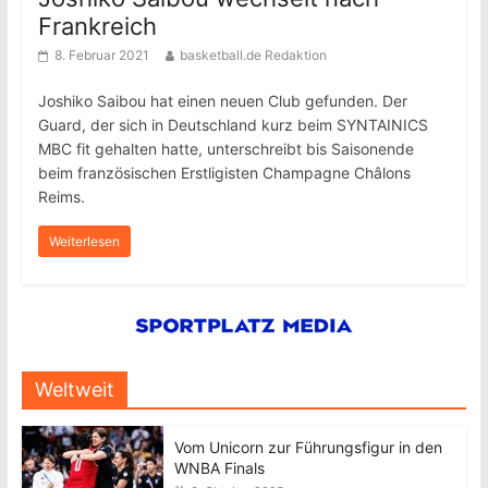
Frankreich
8. Februar 2021
basketball.de Redaktion
Joshiko Saibou hat einen neuen Club gefunden. Der
Guard, der sich in Deutschland kurz beim SYNTAINICS
MBC fit gehalten hatte, unterschreibt bis Saisonende
beim französischen Erstligisten Champagne Châlons
Reims.
Weiterlesen
Weltweit
Vom Unicorn zur Führungsfigur in den
WNBA Finals