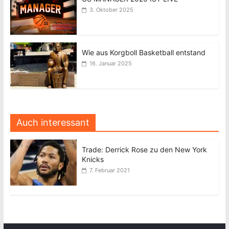
3. Oktober 2025
Wie aus Korgboll Basketball entstand
16. Januar 2025
Auch interessant
Trade: Derrick Rose zu den New York
Knicks
7. Februar 2021