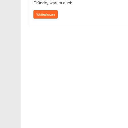
Gründe, warum auch
Weiterlesen