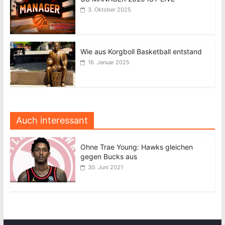
3. Oktober 2025
Wie aus Korgboll Basketball entstand
16. Januar 2025
Auch interessant
Ohne Trae Young: Hawks gleichen
gegen Bucks aus
30. Juni 2021