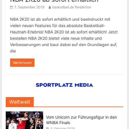
7. September 2019
basketball.de Redaktion
NBA 2K20 ist ab sofort erhältlich und beeindruckt mit
vielen neuen Features für das absolute Basketball-
Hautnah-Erlebnis! NBA 2K20 ist ab sofort erhältlich! Jetzt
bestellen NBA 2K20 bietet viele neue Inhalte und
Verbesserungen und baut dabei auf den Grundlagen auf,
die
Weiterlesen
Weltweit
Vom Unicorn zur Führungsfigur in den
WNBA Finals
3. Oktober 2025