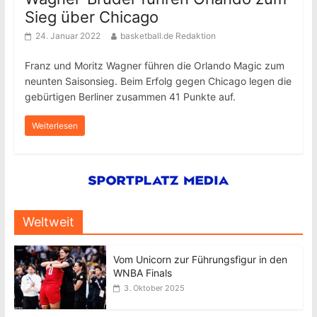
Sieg über Chicago
24. Januar 2022
basketball.de Redaktion
Franz und Moritz Wagner führen die Orlando Magic zum
neunten Saisonsieg. Beim Erfolg gegen Chicago legen die
gebürtigen Berliner zusammen 41 Punkte auf.
Weiterlesen
Weltweit
Vom Unicorn zur Führungsfigur in den
WNBA Finals
3. Oktober 2025