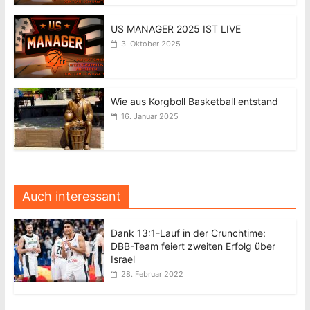
US MANAGER 2025 IST LIVE
3. Oktober 2025
Wie aus Korgboll Basketball entstand
16. Januar 2025
Auch interessant
Dank 13:1-Lauf in der Crunchtime:
DBB-Team feiert zweiten Erfolg über
Israel
28. Februar 2022