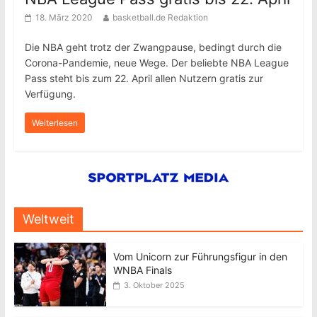
18. März 2020
basketball.de Redaktion
Die NBA geht trotz der Zwangpause, bedingt durch die
Corona-Pandemie, neue Wege. Der beliebte NBA League
Pass steht bis zum 22. April allen Nutzern gratis zur
Verfügung.
Weiterlesen
Weltweit
Vom Unicorn zur Führungsfigur in den
WNBA Finals
3. Oktober 2025