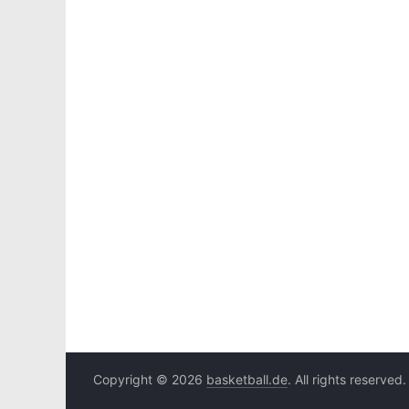
Copyright © 2026
basketball.de
. All rights reserved.