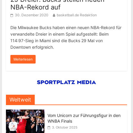
NBA-Rekord auf
30. Dezember 2020
basketball.de Redaktion
Die Milwaukee Bucks haben einen neuen NBA-Rekord für
verwandelte Dreier in einem Spiel aufgestellt: Beim
114:97-Sieg in Miami sind die Bucks 29 Mal von
Downtown erfolgreich.
Weiterlesen
Weltweit
Vom Unicorn zur Führungsfigur in den
WNBA Finals
3. Oktober 2025