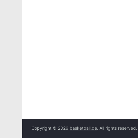
Copyright © 2026
basketball.de
. All rights reserved.