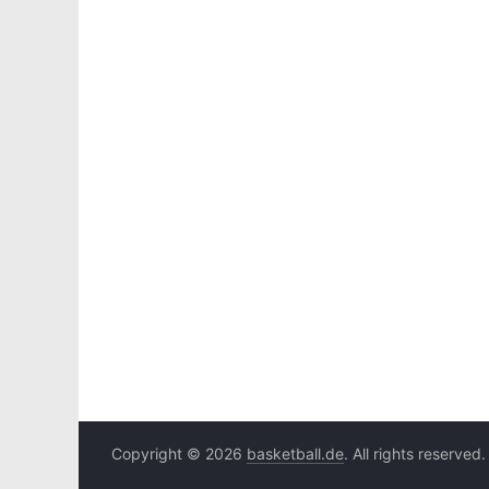
Copyright © 2026
basketball.de
. All rights reserved.