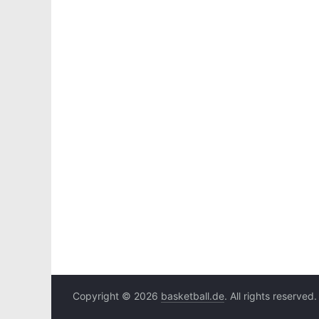
Copyright © 2026
basketball.de
. All rights reserved.