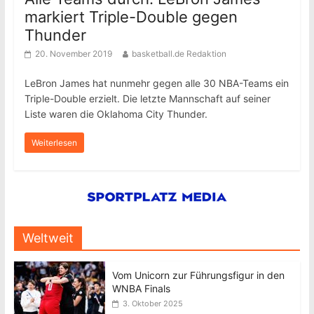
markiert Triple-Double gegen
Thunder
20. November 2019
basketball.de Redaktion
LeBron James hat nunmehr gegen alle 30 NBA-Teams ein
Triple-Double erzielt. Die letzte Mannschaft auf seiner
Liste waren die Oklahoma City Thunder.
Weiterlesen
Weltweit
Vom Unicorn zur Führungsfigur in den
WNBA Finals
3. Oktober 2025