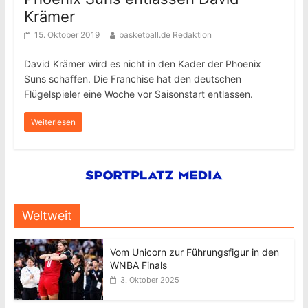
Krämer
15. Oktober 2019
basketball.de Redaktion
David Krämer wird es nicht in den Kader der Phoenix
Suns schaffen. Die Franchise hat den deutschen
Flügelspieler eine Woche vor Saisonstart entlassen.
Weiterlesen
Weltweit
Vom Unicorn zur Führungsfigur in den
WNBA Finals
3. Oktober 2025