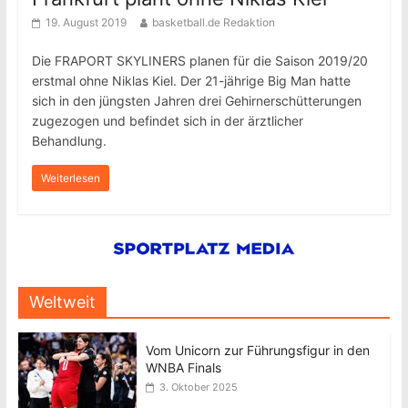
19. August 2019
basketball.de Redaktion
Die FRAPORT SKYLINERS planen für die Saison 2019/20
erstmal ohne Niklas Kiel. Der 21-jährige Big Man hatte
sich in den jüngsten Jahren drei Gehirnerschütterungen
zugezogen und befindet sich in der ärztlicher
Behandlung.
Weiterlesen
Weltweit
Vom Unicorn zur Führungsfigur in den
WNBA Finals
3. Oktober 2025