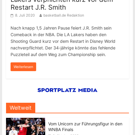
Restart J.R. Smith
8. Juli 2020
basketball.de Redaktion
Nach knapp 1,5 Jahren Pause feiert J.R. Smith sein
Comeback in der NBA. Die LA Lakers haben den
Shooting Guard kurz vor dem Restart in Disney World
nachverpflichtet. Der 34-jährige könnte das fehlende
Puzzleteil auf dem Weg zum Championship sein.
Weiterlesen
Weltweit
Vom Unicorn zur Führungsfigur in den
WNBA Finals