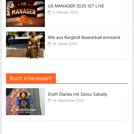
US MANAGER 2025 IST LIVE
3. Oktober 2025
Wie aus Korgboll Basketball entstand
16. Januar 2025
Auch interessant
Draft Diaries mit Satou Sabally
14. September 2020