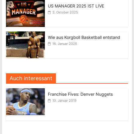
US MANAGER 2025 IST LIVE
3. Oktober 2025
Wie aus Korgboll Basketball entstand
16. Januar 2025
Auch interessant
Franchise Fives: Denver Nuggets
10. Januar 2019