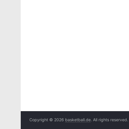
Copyright © 2026
basketball.de
. All rights reserved.