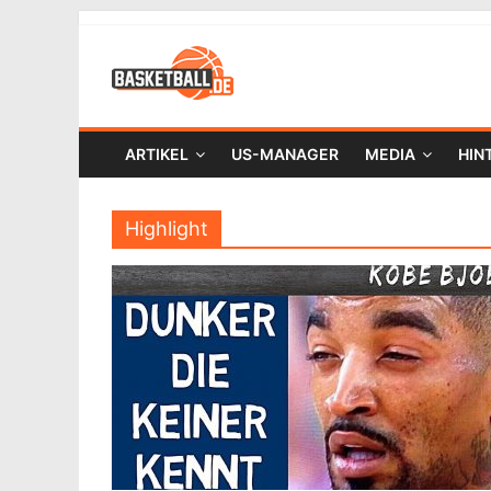
ARTIKEL
US-MANAGER
MEDIA
HIN
Highlight