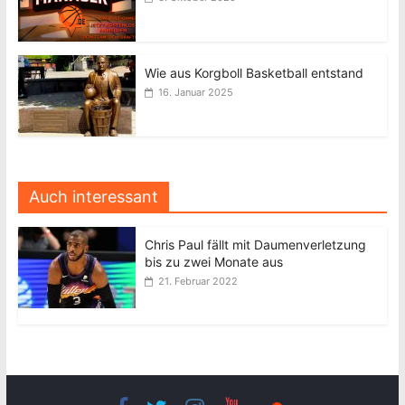
Wie aus Korgboll Basketball entstand
16. Januar 2025
Auch interessant
Chris Paul fällt mit Daumenverletzung
bis zu zwei Monate aus
21. Februar 2022