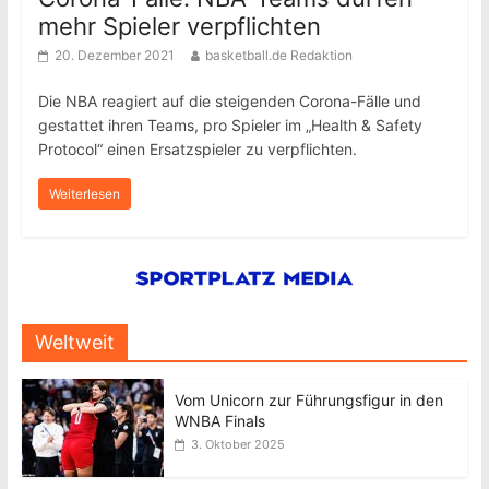
mehr Spieler verpflichten
20. Dezember 2021
basketball.de Redaktion
Die NBA reagiert auf die steigenden Corona-Fälle und
gestattet ihren Teams, pro Spieler im „Health & Safety
Protocol“ einen Ersatzspieler zu verpflichten.
Weiterlesen
Weltweit
Vom Unicorn zur Führungsfigur in den
WNBA Finals
3. Oktober 2025