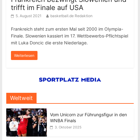
trifft im Finale auf USA
5. August 2021
basketball.de Redaktion
Frankreich steht zum ersten Mal seit 2000 im Olympia-
Finale. Slowenien kassiert im 17. Wettbewerbs-Pflichtspiel
mit Luka Doncic die erste Niederlage.
Weiterlesen
Weltweit
Vom Unicorn zur Führungsfigur in den
WNBA Finals
3. Oktober 2025