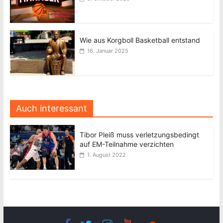
Wie aus Korgboll Basketball entstand
16. Januar 2025
Auch interessant
Tibor Pleiß muss verletzungsbedingt
auf EM-Teilnahme verzichten
1. August 2022